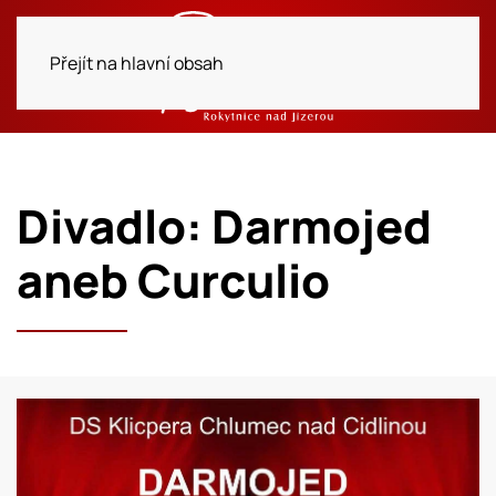
Přejít na hlavní obsah
Divadlo: Darmojed
aneb Curculio