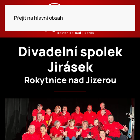
Přejít na hlavní obsah
Divadelní spolek
Jirásek
Rokytnice nad Jizerou