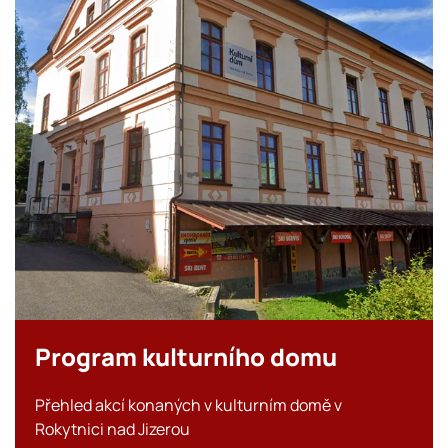
Program kulturního domu
Přehled akcí konaných v kulturním domě v
Rokytnici nad Jizerou